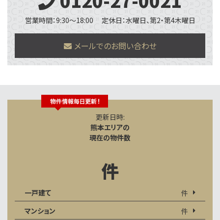
営業時間：9:30～18:00
定休日：水曜日、第2・第4木曜日
メールでのお問い合わせ
更新日時:
熊本エリアの
現在の物件数
件
一戸建て
件
マンション
件