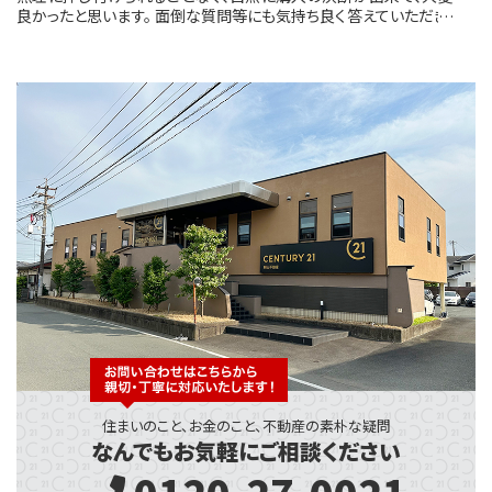
良かったと思います。 面倒な質問等にも気持ち良く答えていただき、
助かりました。
住まいのこと、お金のこと、不動産の素朴な疑問
なんでもお気軽にご相談ください
0120-27-0021