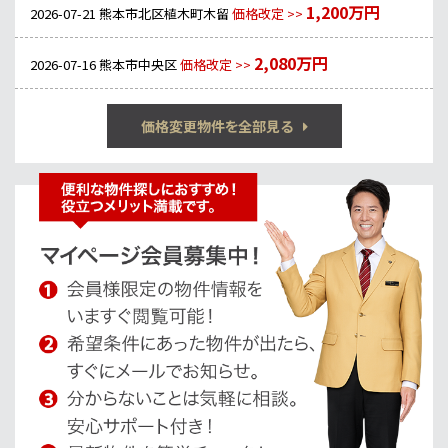
1,200万円
2026-07-21
熊本市北区植木町木留
価格改定 >>
2,080万円
2026-07-16
熊本市中央区
価格改定 >>
価格変更物件を全部見る