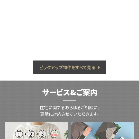
ピックアップ物件をすべて見る
サービス&ご案内
住宅に関するあらゆるご相談に、
真摯に対応させていただきます。