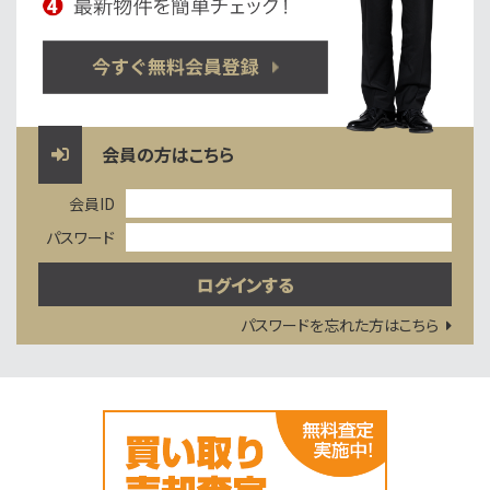
会員の方はこちら
会員ID
パスワード
パスワードを忘れた方はこちら