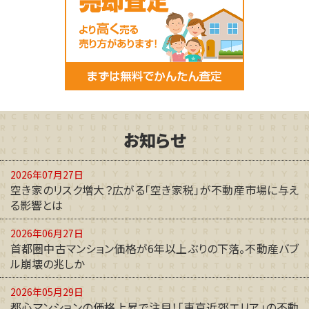
お知らせ
2026年07月27日
空き家のリスク増大？広がる「空き家税」が不動産市場に与え
る影響とは
2026年06月27日
首都圏中古マンション価格が6年以上ぶりの下落。不動産バブ
ル崩壊の兆しか
2026年05月29日
都心マンションの価格上昇で注目！「東京近郊エリア」の不動