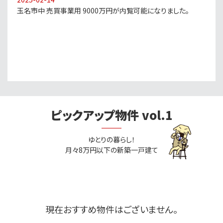
玉名市中 売買事業用 9000万円が内覧可能になりました。
ピックアップ物件 vol.1
ゆとりの暮らし！
月々8万円以下の新築一戸建て
現在おすすめ物件はございません。