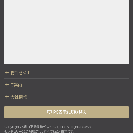
物件を探す
ご案内
会社情報
PC表示に切り替え
Copyright © 朝山不動産株式会社 Co., Ltd. All rights reserved.
センチュリー21の加盟店は、すべて独立・自営です。