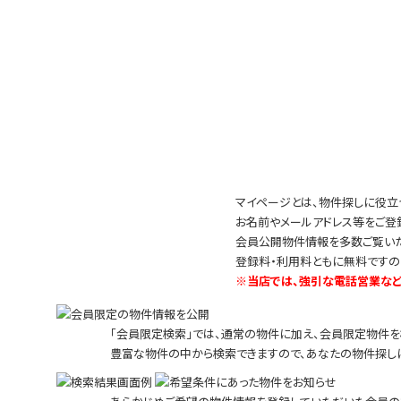
マイページとは、物件探しに役立
お名前やメールアドレス等をご登
会員公開物件情報を多数ご覧いた
登録料・利用料ともに無料ですの
※当店では、強引な電話営業など
「会員限定検索」では、通常の物件に加え、会員限定物件を
豊富な物件の中から検索できますので、あなたの物件探し