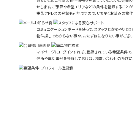
あらかじめご希望の物件情報を登録していただいた会員の
せします。ご予算や希望エリアなどの条件を登録することが
携帯アドレスの登録も可能ですので、いち早くお望みの物件
コミュニケーションボードを使って、スタッフと直接やりとり
物件探しでわからない事や、おたずねになりたい事がござい
マイページにログインすれば、登録されている希望条件で、
住所や電話番号を登録しておけば、お問い合わせのたびに