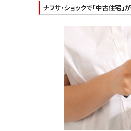
ナフサ・ショックで「中古住宅」