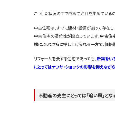
こうした状況の中で改めて注目を集めているの
中古住宅は、すでに建材・設備が揃って存在して
中古住宅の優位性が際立っています。
中古住
騰によってさらに押し上げられる一方で、価格
リフォームを要する住宅であっても、
新築をい
にとってはナフサ・ショックの影響を抑えなが
不動産の売主にとっては「追い風」とな