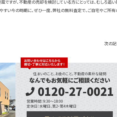
逆風ですが、不動産の売却を検討している方にとっては、むしろ追い
れやすい今の時期に、ぜひ一度、弊社の無料査定で、ご自宅やご所有
次の記
住まいのこと、お金のこと、不動産の素朴な疑問
なんでもお気軽にご相談ください
0120-27-0021
営業時間：9:30～18:00
定休日：水曜日、第2・第4木曜日