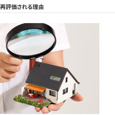
が再評価される理由