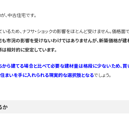
が、中古住宅です。
いるため、ナフサ・ショックの影響をほとんど受けません。価格面で
宅も市況の影響を受けないわけではありませんが、新築価格が建
帯は相対的に安定しています。
ちから建てる場合と比べて必要な建材量は格段に少ないため、買
ら住まいを手に入れられる現実的な選択肢となる
でしょう。
るか