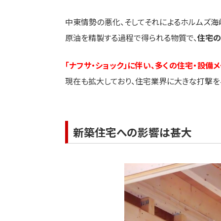
中東情勢の悪化、そしてそれによるホルムズ海
原油を精製する過程で得られる物質で、
住宅の
「ナフサ・ショック」に伴い、多くの住宅・設
現在も拡大しており、住宅業界に大きな打撃を
新築住宅への影響は甚大